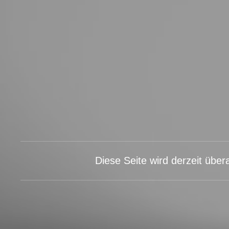
Diese Seite wird derzeit übera